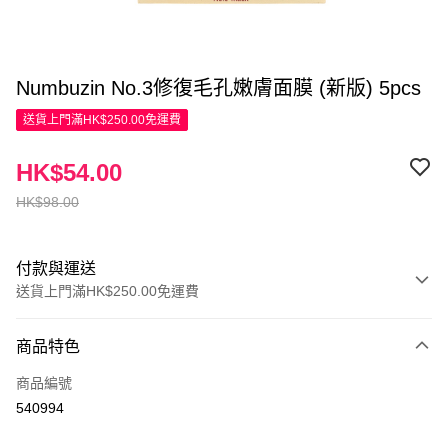
Numbuzin No.3修復毛孔嫩膚面膜 (新版) 5pcs
送貨上門滿HK$250.00免運費
HK$54.00
HK$98.00
付款與運送
送貨上門滿HK$250.00免運費
付款方式
商品特色
信用卡
商品編號
Apple Pay
540994
AlipayHK