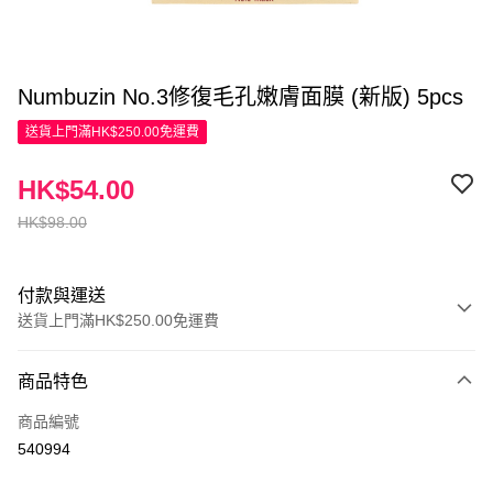
Numbuzin No.3修復毛孔嫩膚面膜 (新版) 5pcs
送貨上門滿HK$250.00免運費
HK$54.00
HK$98.00
付款與運送
送貨上門滿HK$250.00免運費
付款方式
商品特色
信用卡
商品編號
Apple Pay
540994
AlipayHK