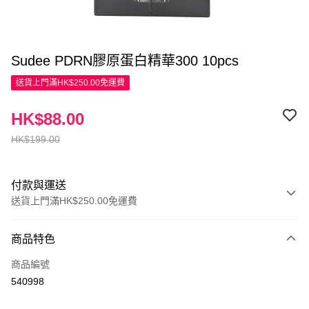
Sudee PDRN膠原蛋白精華300 10pcs
送貨上門滿HK$250.00免運費
HK$88.00
HK$199.00
付款與運送
送貨上門滿HK$250.00免運費
付款方式
商品特色
信用卡
商品編號
Apple Pay
540998
AlipayHK