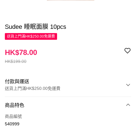
Sudee 睡眠面膜 10pcs
送貨上門滿HK$250.00免運費
HK$78.00
HK$199.00
付款與運送
送貨上門滿HK$250.00免運費
付款方式
商品特色
信用卡
商品編號
Apple Pay
540999
AlipayHK