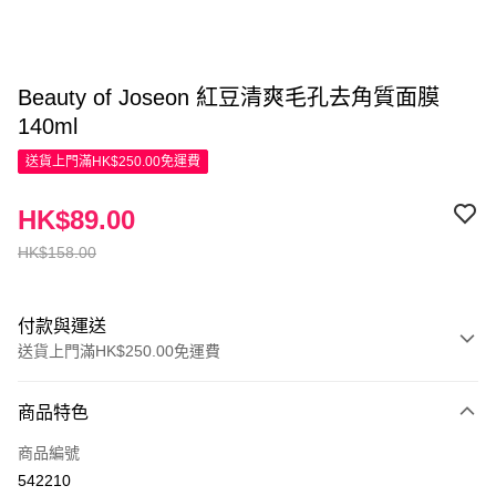
Beauty of Joseon 紅豆清爽毛孔去角質面膜
140ml
送貨上門滿HK$250.00免運費
HK$89.00
HK$158.00
付款與運送
送貨上門滿HK$250.00免運費
付款方式
商品特色
信用卡
商品編號
Apple Pay
542210