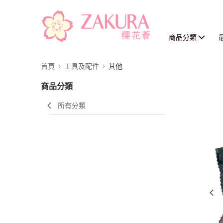
商品分類
首頁
工具及配件
其他
商品分類
所有分類