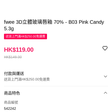
fwee 3D立體玻璃唇釉 70% - B03 Pink Candy
5.3g
送貨上門滿HK$250.00免運費
HK$119.00
HK$149.00
付款與運送
送貨上門滿HK$250.00免運費
付款方式
商品特色
信用卡
商品編號
Apple Pay
542242