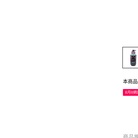
本商品
8月8
商品