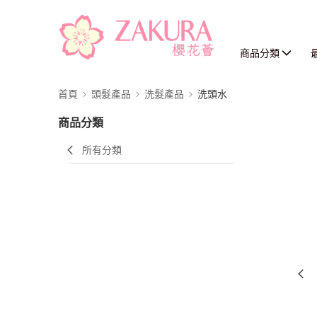
商品分類
首頁
頭髮產品
洗髮產品
洗頭水
商品分類
所有分類