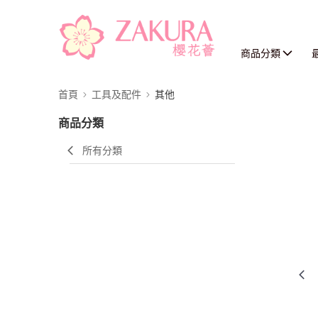
商品分類
首頁
工具及配件
其他
商品分類
所有分類