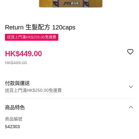
Return 生髮配方 120caps
送貨上門滿HK$250.00免運費
HK$449.00
HK$499.00
付款與運送
送貨上門滿HK$250.00免運費
付款方式
商品特色
信用卡
商品編號
Apple Pay
542303
AlipayHK