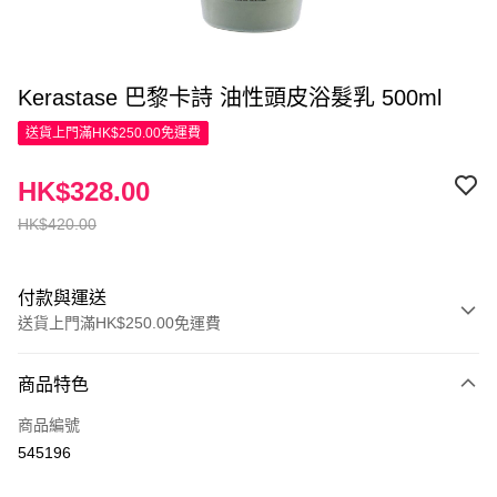
Kerastase 巴黎卡詩 油性頭皮浴髮乳 500ml
送貨上門滿HK$250.00免運費
HK$328.00
HK$420.00
付款與運送
送貨上門滿HK$250.00免運費
付款方式
商品特色
信用卡
商品編號
Apple Pay
545196
AlipayHK