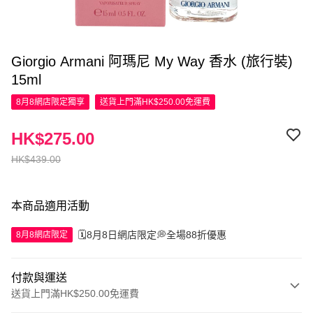
Giorgio Armani 阿瑪尼 My Way 香水 (旅行裝)
15ml
8月8網店限定
獨享
送貨上門滿HK$250.00免運費
HK$275.00
HK$439.00
本商品適用活動
🗓️8月8日網店限定💭全場88折優惠
8月8網店限定
付款與運送
送貨上門滿HK$250.00免運費