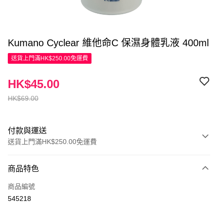
Kumano Cyclear 維他命C 保濕身體乳液 400ml
送貨上門滿HK$250.00免運費
HK$45.00
HK$69.00
付款與運送
送貨上門滿HK$250.00免運費
付款方式
商品特色
信用卡
商品編號
Apple Pay
545218
AlipayHK