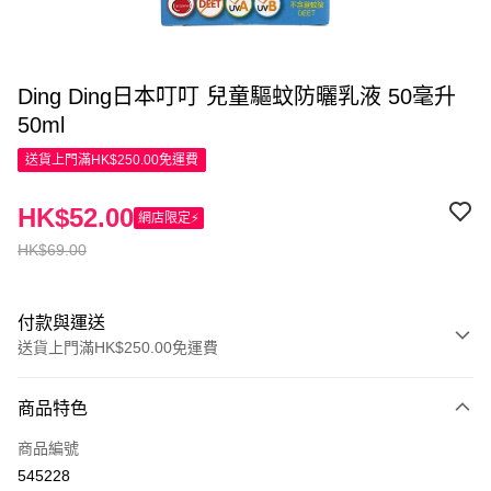
Ding Ding日本叮叮 兒童驅蚊防曬乳液 50毫升
50ml
送貨上門滿HK$250.00免運費
HK$52.00
網店限定⚡
HK$69.00
付款與運送
送貨上門滿HK$250.00免運費
付款方式
商品特色
信用卡
商品編號
Apple Pay
545228