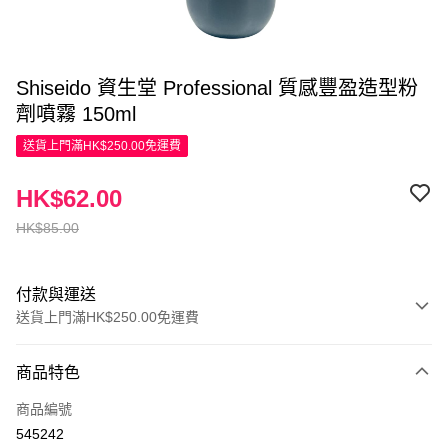
Shiseido 資生堂 Professional 質感豐盈造型粉
劑噴霧 150ml
送貨上門滿HK$250.00免運費
HK$62.00
HK$85.00
付款與運送
送貨上門滿HK$250.00免運費
付款方式
商品特色
信用卡
商品編號
Apple Pay
545242