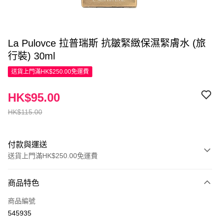
La Pulovce 拉普瑞斯 抗皺緊緻保濕緊膚水 (旅
行裝) 30ml
送貨上門滿HK$250.00免運費
HK$95.00
HK$115.00
付款與運送
送貨上門滿HK$250.00免運費
付款方式
商品特色
信用卡
商品編號
Apple Pay
545935