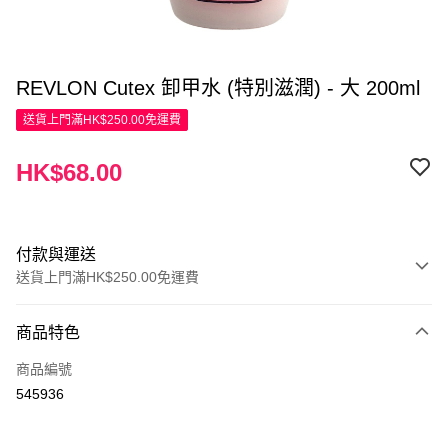
REVLON Cutex 卸甲水 (特別滋潤) - 大 200ml
送貨上門滿HK$250.00免運費
HK$68.00
付款與運送
送貨上門滿HK$250.00免運費
付款方式
商品特色
信用卡
商品編號
Apple Pay
545936
AlipayHK