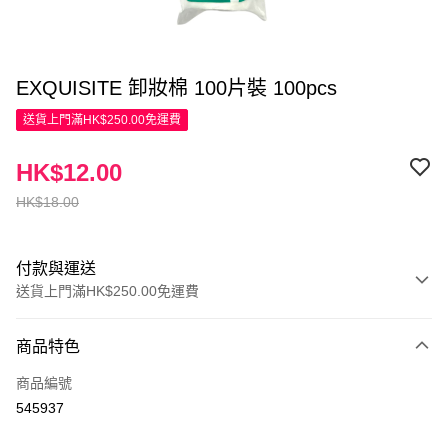
EXQUISITE 卸妝棉 100片裝 100pcs
送貨上門滿HK$250.00免運費
HK$12.00
HK$18.00
付款與運送
送貨上門滿HK$250.00免運費
付款方式
商品特色
信用卡
商品編號
Apple Pay
545937
AlipayHK