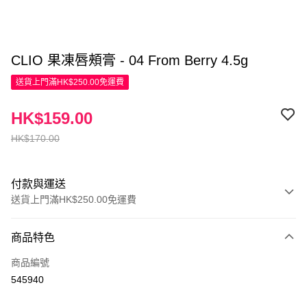
CLIO 果凍唇頰膏 - 04 From Berry 4.5g
送貨上門滿HK$250.00免運費
HK$159.00
HK$170.00
付款與運送
送貨上門滿HK$250.00免運費
付款方式
商品特色
信用卡
商品編號
Apple Pay
545940
AlipayHK