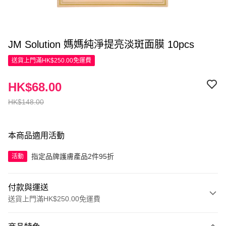
JM Solution 媽媽純淨提亮淡斑面膜 10pcs
送貨上門滿HK$250.00免運費
HK$68.00
HK$148.00
本商品適用活動
指定品牌護膚產品2件95折
活動
付款與運送
送貨上門滿HK$250.00免運費
付款方式