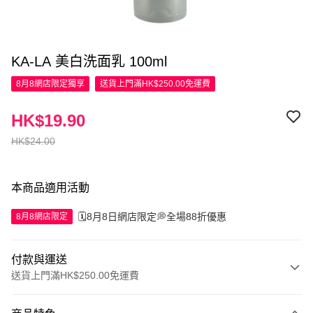
KA-LA 美白洗面乳 100ml
8月8網店限定
獨享
送貨上門滿HK$250.00免運費
HK$19.90
HK$24.00
本商品適用活動
🗓️8月8日網店限定💭全場88折優惠
8月8網店限定
付款與運送
送貨上門滿HK$250.00免運費
付款方式