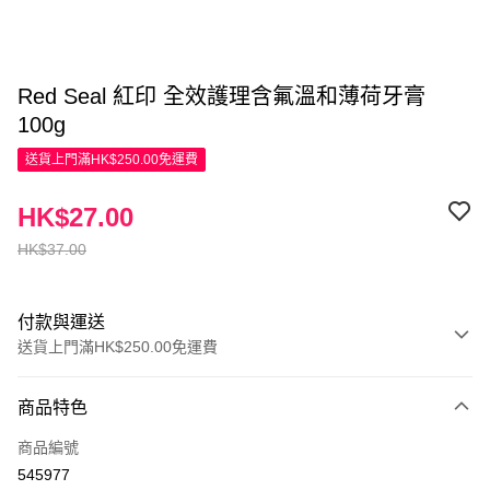
Red Seal 紅印 全效護理含氟溫和薄荷牙膏
100g
送貨上門滿HK$250.00免運費
HK$27.00
HK$37.00
付款與運送
送貨上門滿HK$250.00免運費
付款方式
商品特色
信用卡
商品編號
Apple Pay
545977