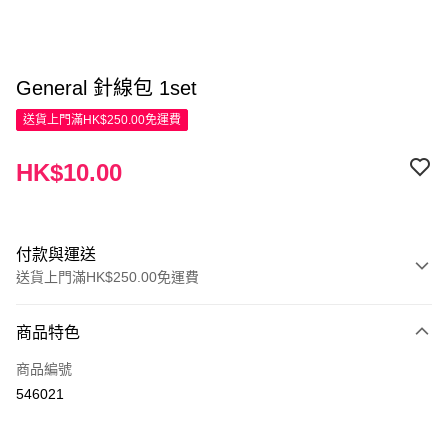
General 針線包 1set
送貨上門滿HK$250.00免運費
HK$10.00
付款與運送
送貨上門滿HK$250.00免運費
付款方式
商品特色
信用卡
商品編號
Apple Pay
546021
AlipayHK