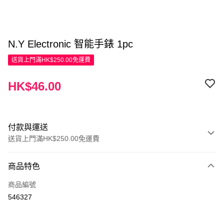
N.Y Electronic 智能手錶 1pc
送貨上門滿HK$250.00免運費
HK$46.00
付款與運送
送貨上門滿HK$250.00免運費
付款方式
商品特色
信用卡
商品編號
Apple Pay
546327
AlipayHK