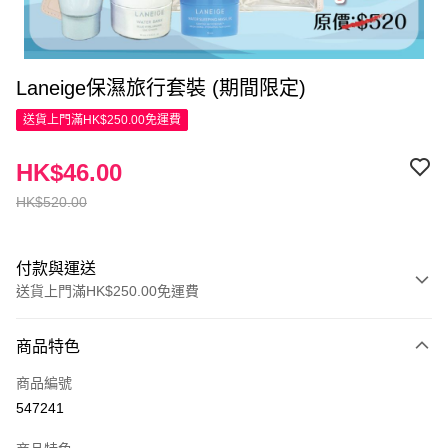
Laneige保濕旅行套裝 (期間限定)
送貨上門滿HK$250.00免運費
HK$46.00
HK$520.00
付款與運送
送貨上門滿HK$250.00免運費
付款方式
商品特色
信用卡
商品編號
Apple Pay
547241
AlipayHK