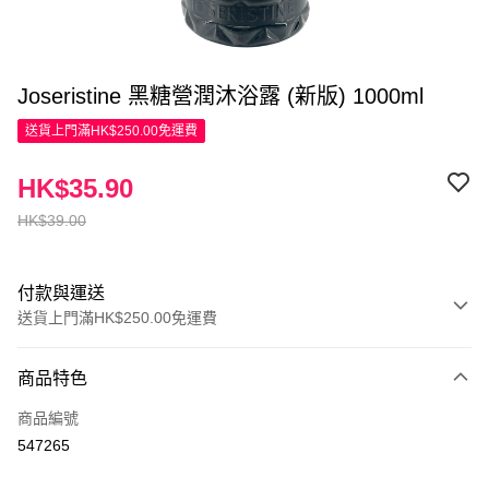
Joseristine 黑糖營潤沐浴露 (新版) 1000ml
送貨上門滿HK$250.00免運費
HK$35.90
HK$39.00
付款與運送
送貨上門滿HK$250.00免運費
付款方式
商品特色
信用卡
商品編號
Apple Pay
547265
AlipayHK