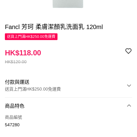
Fancl 芳珂 柔膚潔顏乳洗面乳 120ml
送貨上門滿HK$250.00免運費
HK$118.00
HK$120.00
付款與運送
送貨上門滿HK$250.00免運費
付款方式
商品特色
信用卡
商品編號
Apple Pay
547280
AlipayHK