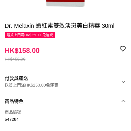
Dr. Melaxin 蝦紅素雙效淡斑美白精華 30ml
送貨上門滿HK$250.00免運費
HK$158.00
HK$458.00
付款與運送
送貨上門滿HK$250.00免運費
付款方式
商品特色
信用卡
商品編號
Apple Pay
547284
AlipayHK