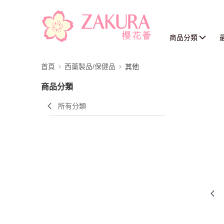
商品分類
首頁
西藥製品/保健品
其他
商品分類
所有分類