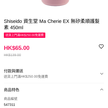
Shiseido 資生堂 Ma Cherie EX 無矽柔順護髮
素 450ml
送貨上門滿HK$250.00免運費
HK$65.00
HK$139.00
付款與運送
送貨上門滿HK$250.00免運費
付款方式
商品特色
信用卡
商品編號
Apple Pay
547311