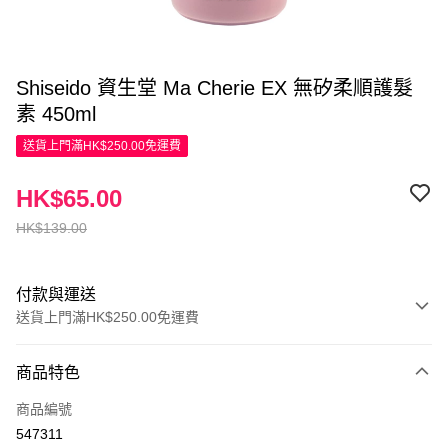
Shiseido 資生堂 Ma Cherie EX 無矽柔順護髮
素 450ml
送貨上門滿HK$250.00免運費
HK$65.00
HK$139.00
付款與運送
送貨上門滿HK$250.00免運費
付款方式
商品特色
信用卡
商品編號
Apple Pay
547311