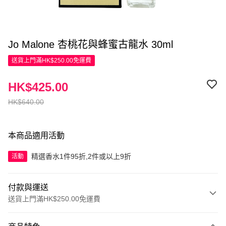
Jo Malone 杏桃花與蜂蜜古龍水 30ml
送貨上門滿HK$250.00免運費
HK$425.00
HK$640.00
本商品適用活動
精選香水1件95折,2件或以上9折
活動
付款與運送
送貨上門滿HK$250.00免運費
付款方式