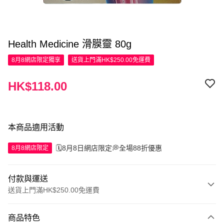
Health Medicine 滑膜靈 80g
8月8網店限定
獨享
送貨上門滿HK$250.00免運費
HK$118.00
本商品適用活動
🗓️8月8日網店限定💭全場88折優惠
8月8網店限定
付款與運送
送貨上門滿HK$250.00免運費
付款方式
商品特色
信用卡