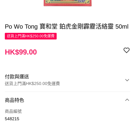
Po Wo Tong 寶和堂 鉑虎金剛霹靂活絡靈 50ml
送貨上門滿HK$250.00免運費
HK$99.00
付款與運送
送貨上門滿HK$250.00免運費
付款方式
商品特色
信用卡
商品編號
Apple Pay
548215
AlipayHK