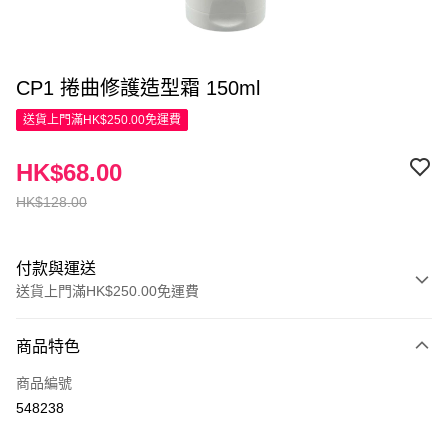
CP1 捲曲修護造型霜 150ml
送貨上門滿HK$250.00免運費
HK$68.00
HK$128.00
付款與運送
送貨上門滿HK$250.00免運費
付款方式
商品特色
信用卡
商品編號
Apple Pay
548238
AlipayHK