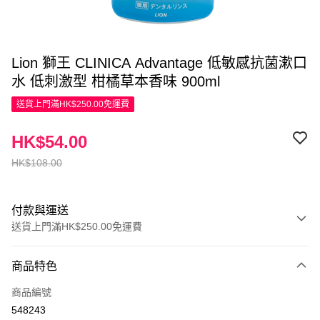
Lion 獅王 CLINICA Advantage 低敏感抗菌漱口
水 低刺激型 柑橘草本香味 900ml
送貨上門滿HK$250.00免運費
HK$54.00
HK$108.00
付款與運送
送貨上門滿HK$250.00免運費
付款方式
商品特色
信用卡
商品編號
Apple Pay
548243