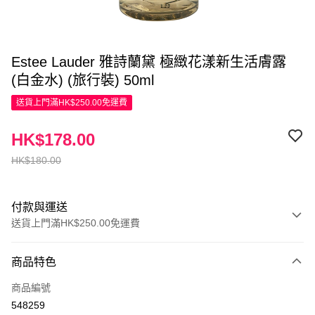
Estee Lauder 雅詩蘭黛 極緻花漾新生活膚露
(白金水) (旅行裝) 50ml
送貨上門滿HK$250.00免運費
HK$178.00
HK$180.00
付款與運送
送貨上門滿HK$250.00免運費
付款方式
商品特色
信用卡
商品編號
Apple Pay
548259