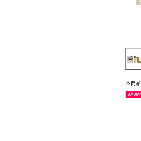
本商品
8月8