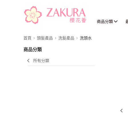
商品分類
首頁
頭髮產品
洗髮產品
洗頭水
商品分類
所有分類