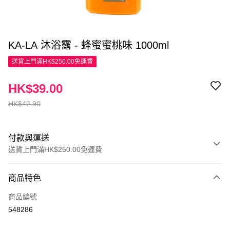
KA-LA 沐浴露 - 蜂蜜蜜桃味 1000ml
送貨上門滿HK$250.00免運費
HK$39.00
HK$42.90
付款與運送
送貨上門滿HK$250.00免運費
付款方式
商品特色
信用卡
商品編號
Apple Pay
548286
AlipayHK