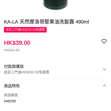
KA-LA 天然摩洛哥堅果油洗髮露 490ml
送貨上門滿HK$250.00免運費
HK$39.00
HK$45.90
付款與運送
送貨上門滿HK$250.00免運費
付款方式
商品特色
信用卡
商品編號
Apple Pay
548290
AlipayHK