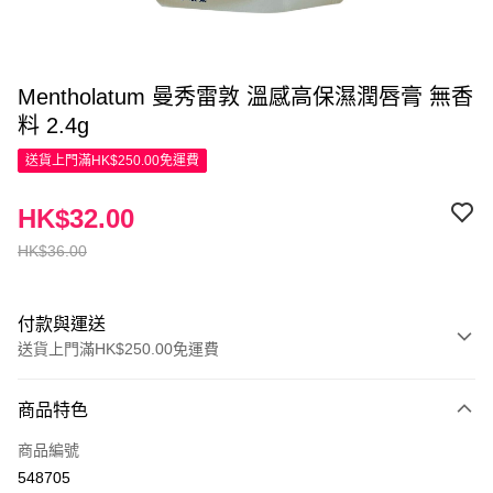
Mentholatum 曼秀雷敦 溫感高保濕潤唇膏 無香
料 2.4g
送貨上門滿HK$250.00免運費
HK$32.00
HK$36.00
付款與運送
送貨上門滿HK$250.00免運費
付款方式
商品特色
信用卡
商品編號
Apple Pay
548705