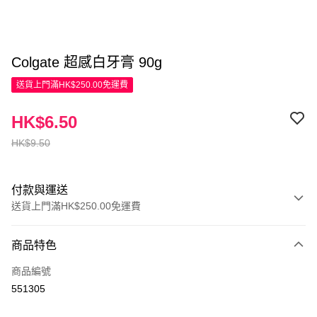
Colgate 超感白牙膏 90g
送貨上門滿HK$250.00免運費
HK$6.50
HK$9.50
付款與運送
送貨上門滿HK$250.00免運費
付款方式
商品特色
信用卡
商品編號
Apple Pay
551305
AlipayHK