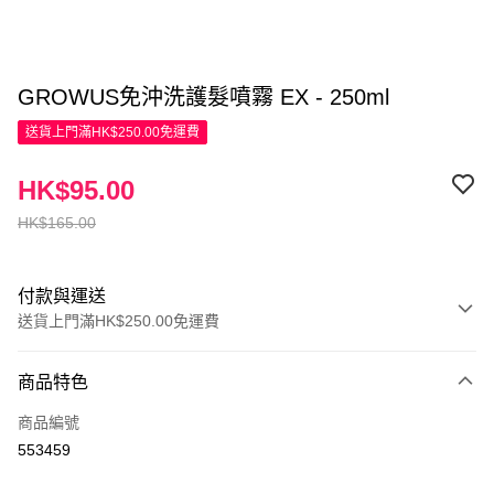
GROWUS免沖洗護髮噴霧 EX - 250ml
送貨上門滿HK$250.00免運費
HK$95.00
HK$165.00
付款與運送
送貨上門滿HK$250.00免運費
付款方式
商品特色
信用卡
商品編號
Apple Pay
553459
AlipayHK