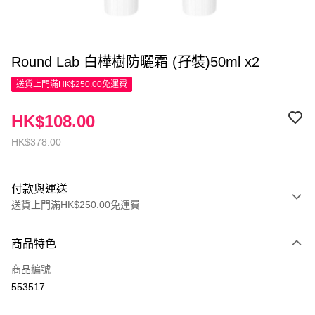
Round Lab 白樺樹防曬霜 (孖裝)50ml x2
送貨上門滿HK$250.00免運費
HK$108.00
HK$378.00
付款與運送
送貨上門滿HK$250.00免運費
付款方式
商品特色
信用卡
商品編號
Apple Pay
553517
AlipayHK