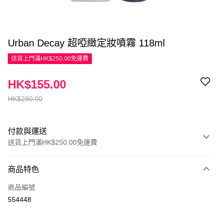
Urban Decay 超啞緻定妝噴霧 118ml
送貨上門滿HK$250.00免運費
HK$155.00
HK$290.00
付款與運送
送貨上門滿HK$250.00免運費
付款方式
商品特色
信用卡
商品編號
Apple Pay
554448
AlipayHK