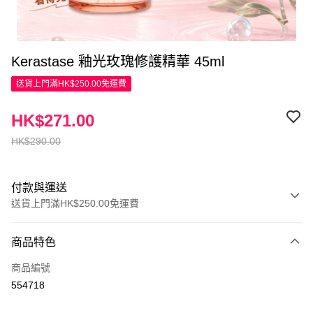
Kerastase 釉光玫瑰修護精華 45ml
送貨上門滿HK$250.00免運費
HK$271.00
HK$290.00
付款與運送
送貨上門滿HK$250.00免運費
付款方式
商品特色
信用卡
商品編號
Apple Pay
554718
AlipayHK