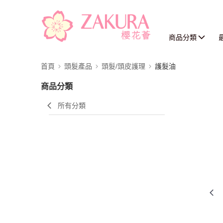
商品分類
首頁
頭髮產品
頭髮/頭皮護理
護髮油
商品分類
所有分類