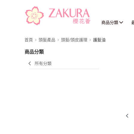
商品分類
首頁
頭髮產品
頭髮/頭皮護理
護髮油
商品分類
所有分類