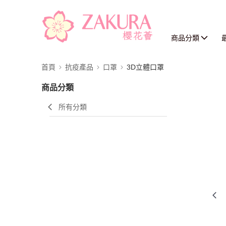
商品分類
首頁
抗疫產品
口罩
3D立體口罩
商品分類
所有分類